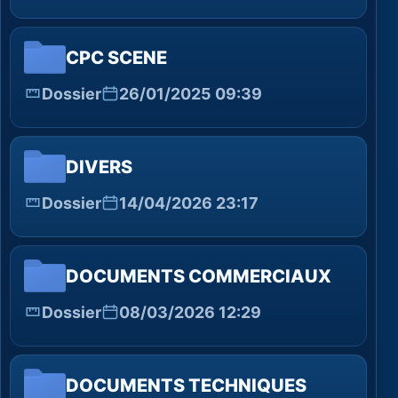
CPC SCENE
Dossier
26/01/2025 09:39
DIVERS
Dossier
14/04/2026 23:17
DOCUMENTS COMMERCIAUX
Dossier
08/03/2026 12:29
DOCUMENTS TECHNIQUES