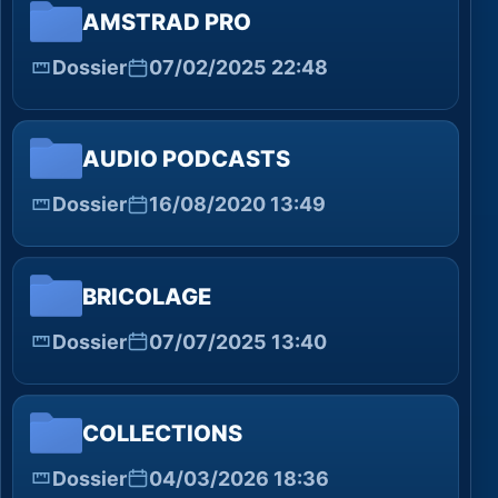
AMSTRAD PRO
Dossier
07/02/2025 22:48
AUDIO PODCASTS
Dossier
16/08/2020 13:49
BRICOLAGE
Dossier
07/07/2025 13:40
COLLECTIONS
Dossier
04/03/2026 18:36