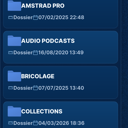
AMSTRAD PRO
Dossier
07/02/2025 22:48
AUDIO PODCASTS
Dossier
16/08/2020 13:49
BRICOLAGE
Dossier
07/07/2025 13:40
COLLECTIONS
Dossier
04/03/2026 18:36