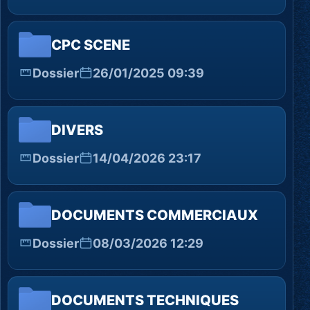
CPC SCENE
Dossier
26/01/2025 09:39
DIVERS
Dossier
14/04/2026 23:17
DOCUMENTS COMMERCIAUX
Dossier
08/03/2026 12:29
DOCUMENTS TECHNIQUES