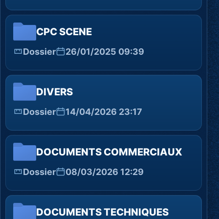
CPC SCENE
Dossier
26/01/2025 09:39
DIVERS
Dossier
14/04/2026 23:17
DOCUMENTS COMMERCIAUX
Dossier
08/03/2026 12:29
DOCUMENTS TECHNIQUES