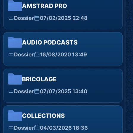
AMSTRAD PRO
Dossier
07/02/2025 22:48
AUDIO PODCASTS
Dossier
16/08/2020 13:49
BRICOLAGE
Dossier
07/07/2025 13:40
COLLECTIONS
Dossier
04/03/2026 18:36