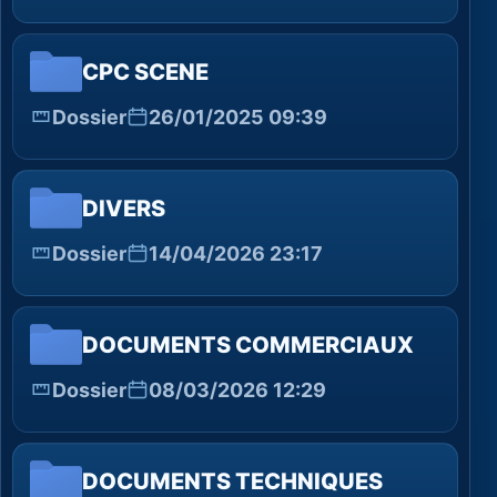
CPC SCENE
Dossier
26/01/2025 09:39
DIVERS
Dossier
14/04/2026 23:17
DOCUMENTS COMMERCIAUX
Dossier
08/03/2026 12:29
DOCUMENTS TECHNIQUES