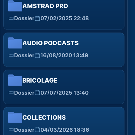
AMSTRAD PRO
Dossier
07/02/2025 22:48
AUDIO PODCASTS
Dossier
16/08/2020 13:49
BRICOLAGE
Dossier
07/07/2025 13:40
COLLECTIONS
Dossier
04/03/2026 18:36