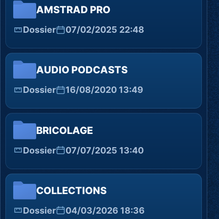
AMSTRAD PRO
Dossier
07/02/2025 22:48
AUDIO PODCASTS
Dossier
16/08/2020 13:49
BRICOLAGE
Dossier
07/07/2025 13:40
COLLECTIONS
Dossier
04/03/2026 18:36