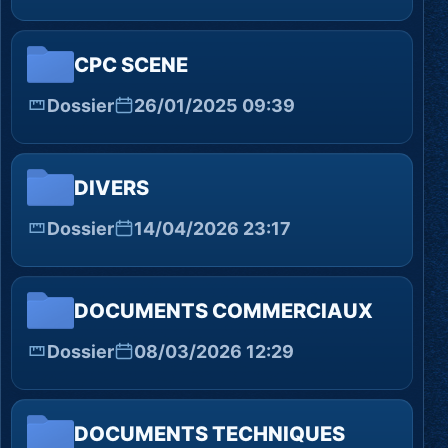
CPC SCENE
Dossier
26/01/2025 09:39
DIVERS
Dossier
14/04/2026 23:17
DOCUMENTS COMMERCIAUX
Dossier
08/03/2026 12:29
DOCUMENTS TECHNIQUES