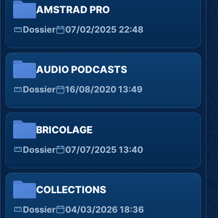
AMSTRAD PRO
Dossier
07/02/2025 22:48
AUDIO PODCASTS
Dossier
16/08/2020 13:49
BRICOLAGE
Dossier
07/07/2025 13:40
COLLECTIONS
Dossier
04/03/2026 18:36