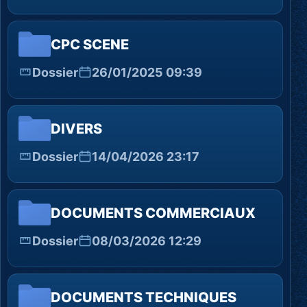
CPC SCENE
Dossier
26/01/2025 09:39
DIVERS
Dossier
14/04/2026 23:17
DOCUMENTS COMMERCIAUX
Dossier
08/03/2026 12:29
DOCUMENTS TECHNIQUES