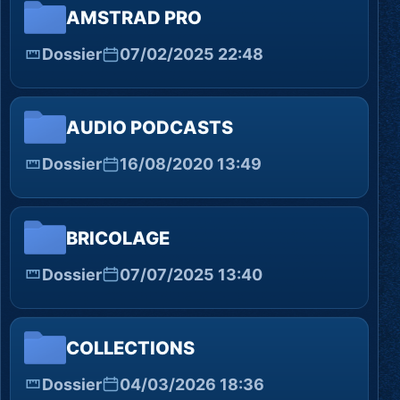
AMSTRAD PRO
Dossier
07/02/2025 22:48
AUDIO PODCASTS
Dossier
16/08/2020 13:49
BRICOLAGE
Dossier
07/07/2025 13:40
COLLECTIONS
Dossier
04/03/2026 18:36