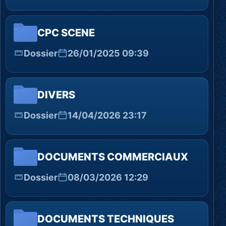
CPC SCENE
Dossier
26/01/2025 09:39
DIVERS
Dossier
14/04/2026 23:17
DOCUMENTS COMMERCIAUX
Dossier
08/03/2026 12:29
DOCUMENTS TECHNIQUES