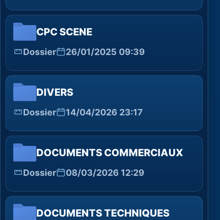
CPC SCENE
Dossier
26/01/2025 09:39
DIVERS
Dossier
14/04/2026 23:17
DOCUMENTS COMMERCIAUX
Dossier
08/03/2026 12:29
DOCUMENTS TECHNIQUES