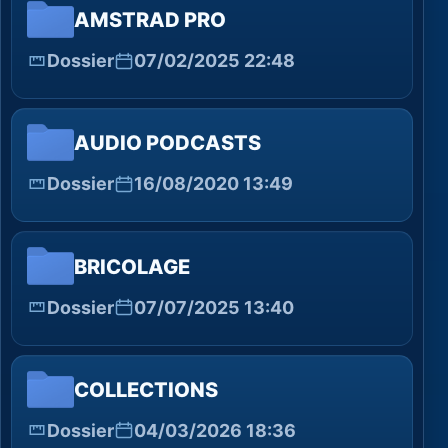
AMSTRAD PRO
Dossier
07/02/2025 22:48
AUDIO PODCASTS
Dossier
16/08/2020 13:49
BRICOLAGE
Dossier
07/07/2025 13:40
COLLECTIONS
Dossier
04/03/2026 18:36