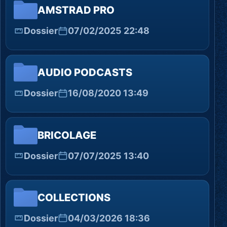
AMSTRAD PRO
Dossier
07/02/2025 22:48
AUDIO PODCASTS
Dossier
16/08/2020 13:49
BRICOLAGE
Dossier
07/07/2025 13:40
COLLECTIONS
Dossier
04/03/2026 18:36