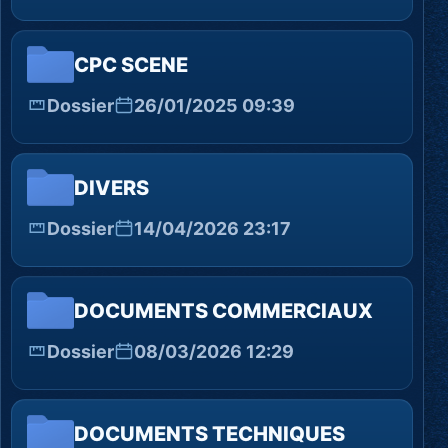
CPC SCENE
Dossier
26/01/2025 09:39
DIVERS
Dossier
14/04/2026 23:17
DOCUMENTS COMMERCIAUX
Dossier
08/03/2026 12:29
DOCUMENTS TECHNIQUES