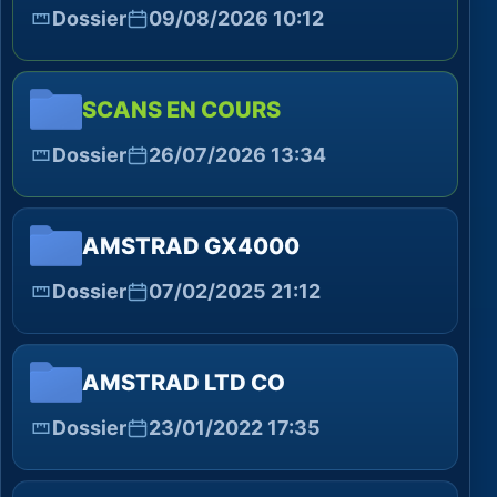
Dossier
09/08/2026 10:12
SCANS EN COURS
Dossier
26/07/2026 13:34
AMSTRAD GX4000
Dossier
07/02/2025 21:12
AMSTRAD LTD CO
Dossier
23/01/2022 17:35