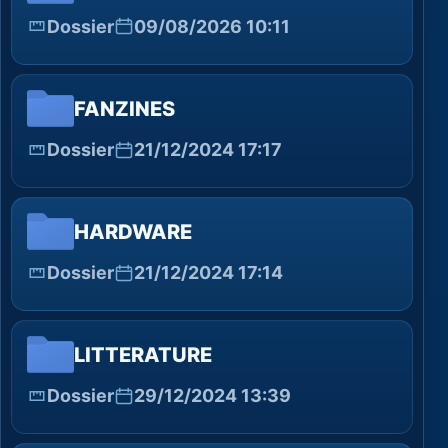
Dossier
09/08/2026 10:11
FANZINES
Dossier
21/12/2024 17:17
HARDWARE
Dossier
21/12/2024 17:14
LITTERATURE
Dossier
29/12/2024 13:39