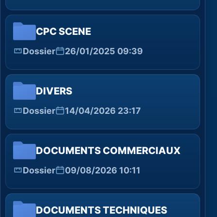
CPC SCENE
Dossier
26/01/2025 09:39
DIVERS
Dossier
14/04/2026 23:17
DOCUMENTS COMMERCIAUX
Dossier
09/08/2026 10:11
DOCUMENTS TECHNIQUES