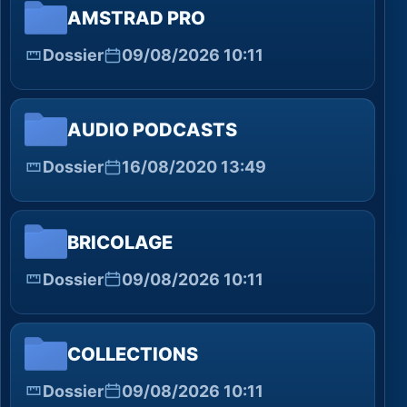
AMSTRAD PRO
Dossier
09/08/2026 10:11
AUDIO PODCASTS
Dossier
16/08/2020 13:49
BRICOLAGE
Dossier
09/08/2026 10:11
COLLECTIONS
Dossier
09/08/2026 10:11