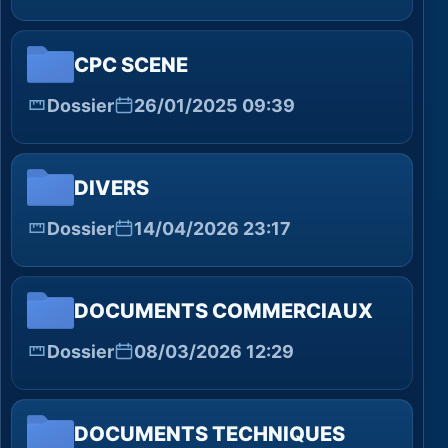
CPC SCENE
Dossier
26/01/2025 09:39
DIVERS
Dossier
14/04/2026 23:17
DOCUMENTS COMMERCIAUX
Dossier
08/03/2026 12:29
DOCUMENTS TECHNIQUES