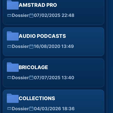
AMSTRAD PRO
Dossier
07/02/2025 22:48
AUDIO PODCASTS
Dossier
16/08/2020 13:49
BRICOLAGE
Dossier
07/07/2025 13:40
COLLECTIONS
Dossier
04/03/2026 18:36