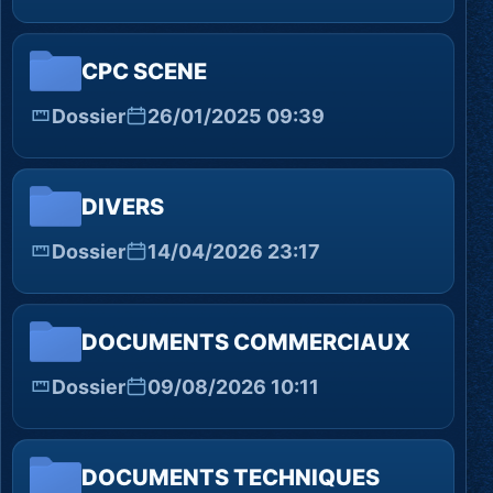
CPC SCENE
Dossier
26/01/2025 09:39
DIVERS
Dossier
14/04/2026 23:17
DOCUMENTS COMMERCIAUX
Dossier
09/08/2026 10:11
DOCUMENTS TECHNIQUES