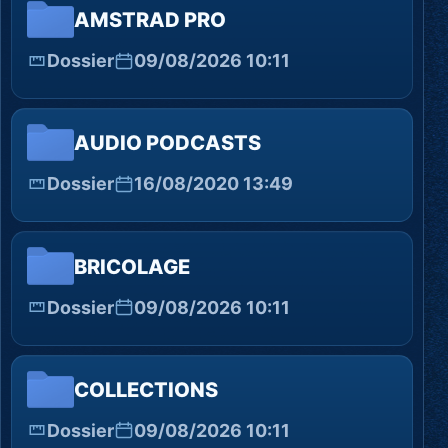
AMSTRAD PRO
Dossier
09/08/2026 10:11
AUDIO PODCASTS
Dossier
16/08/2020 13:49
BRICOLAGE
Dossier
09/08/2026 10:11
COLLECTIONS
Dossier
09/08/2026 10:11