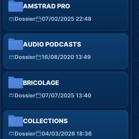
AMSTRAD PRO
Dossier
07/02/2025 22:48
AUDIO PODCASTS
Dossier
16/08/2020 13:49
BRICOLAGE
Dossier
07/07/2025 13:40
COLLECTIONS
Dossier
04/03/2026 18:36