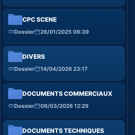
CPC SCENE
Dossier
26/01/2025 09:39
DIVERS
Dossier
14/04/2026 23:17
DOCUMENTS COMMERCIAUX
Dossier
08/03/2026 12:29
DOCUMENTS TECHNIQUES