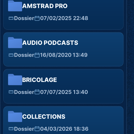
AMSTRAD PRO
Dossier
07/02/2025 22:48
AUDIO PODCASTS
Dossier
16/08/2020 13:49
BRICOLAGE
Dossier
07/07/2025 13:40
COLLECTIONS
Dossier
04/03/2026 18:36