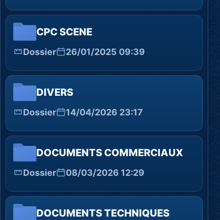
CPC SCENE
Dossier
26/01/2025 09:39
DIVERS
Dossier
14/04/2026 23:17
DOCUMENTS COMMERCIAUX
Dossier
08/03/2026 12:29
DOCUMENTS TECHNIQUES