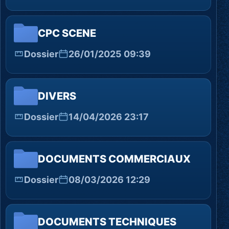
CPC SCENE
Dossier
26/01/2025 09:39
DIVERS
Dossier
14/04/2026 23:17
DOCUMENTS COMMERCIAUX
Dossier
08/03/2026 12:29
DOCUMENTS TECHNIQUES