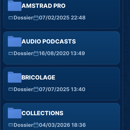
AMSTRAD PRO
Dossier
07/02/2025 22:48
AUDIO PODCASTS
Dossier
16/08/2020 13:49
BRICOLAGE
Dossier
07/07/2025 13:40
COLLECTIONS
Dossier
04/03/2026 18:36