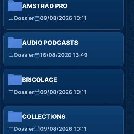
AMSTRAD PRO
Dossier
09/08/2026 10:11
AUDIO PODCASTS
Dossier
16/08/2020 13:49
BRICOLAGE
Dossier
09/08/2026 10:11
COLLECTIONS
Dossier
09/08/2026 10:11