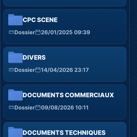
CPC SCENE
Dossier
26/01/2025 09:39
DIVERS
Dossier
14/04/2026 23:17
DOCUMENTS COMMERCIAUX
Dossier
09/08/2026 10:11
DOCUMENTS TECHNIQUES