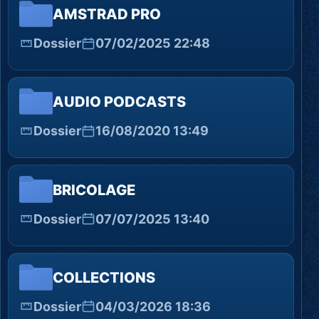
AMSTRAD PRO
Dossier
07/02/2025 22:48
AUDIO PODCASTS
Dossier
16/08/2020 13:49
BRICOLAGE
Dossier
07/07/2025 13:40
COLLECTIONS
Dossier
04/03/2026 18:36