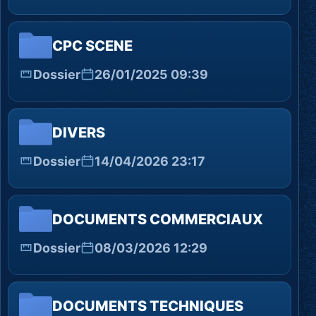
CPC SCENE
Dossier
26/01/2025 09:39
DIVERS
Dossier
14/04/2026 23:17
DOCUMENTS COMMERCIAUX
Dossier
08/03/2026 12:29
DOCUMENTS TECHNIQUES