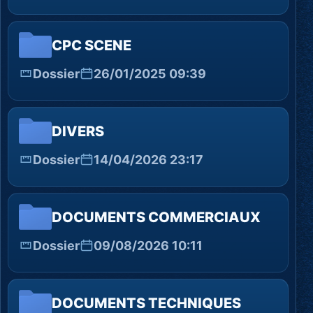
CPC SCENE
Dossier
26/01/2025 09:39
DIVERS
Dossier
14/04/2026 23:17
DOCUMENTS COMMERCIAUX
Dossier
09/08/2026 10:11
DOCUMENTS TECHNIQUES