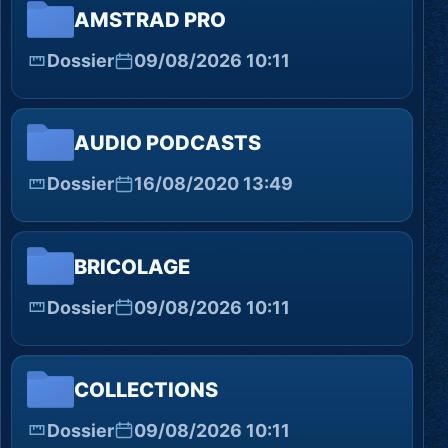
AMSTRAD PRO
Dossier
09/08/2026 10:11
AUDIO PODCASTS
Dossier
16/08/2020 13:49
BRICOLAGE
Dossier
09/08/2026 10:11
COLLECTIONS
Dossier
09/08/2026 10:11