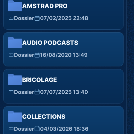
AMSTRAD PRO
Dossier
07/02/2025 22:48
AUDIO PODCASTS
Dossier
16/08/2020 13:49
BRICOLAGE
Dossier
07/07/2025 13:40
COLLECTIONS
Dossier
04/03/2026 18:36