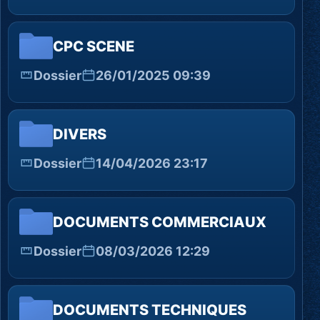
CPC SCENE
Dossier
26/01/2025 09:39
DIVERS
Dossier
14/04/2026 23:17
DOCUMENTS COMMERCIAUX
Dossier
08/03/2026 12:29
DOCUMENTS TECHNIQUES