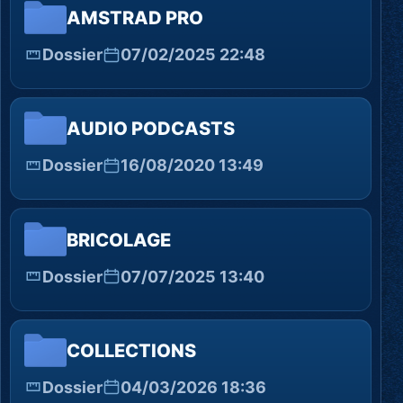
AMSTRAD PRO
Dossier
07/02/2025 22:48
AUDIO PODCASTS
Dossier
16/08/2020 13:49
BRICOLAGE
Dossier
07/07/2025 13:40
COLLECTIONS
Dossier
04/03/2026 18:36