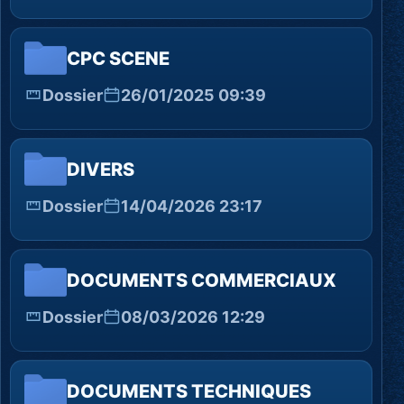
CPC SCENE
Dossier
26/01/2025 09:39
DIVERS
Dossier
14/04/2026 23:17
DOCUMENTS COMMERCIAUX
Dossier
08/03/2026 12:29
DOCUMENTS TECHNIQUES