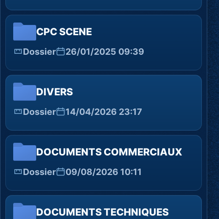
CPC SCENE
Dossier
26/01/2025 09:39
DIVERS
Dossier
14/04/2026 23:17
DOCUMENTS COMMERCIAUX
Dossier
09/08/2026 10:11
DOCUMENTS TECHNIQUES