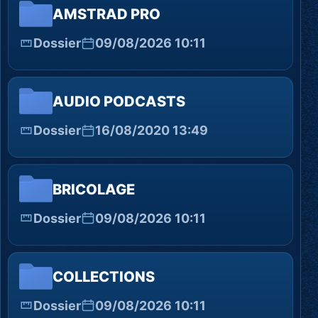
AMSTRAD PRO
Dossier
09/08/2026 10:11
AUDIO PODCASTS
Dossier
16/08/2020 13:49
BRICOLAGE
Dossier
09/08/2026 10:11
COLLECTIONS
Dossier
09/08/2026 10:11