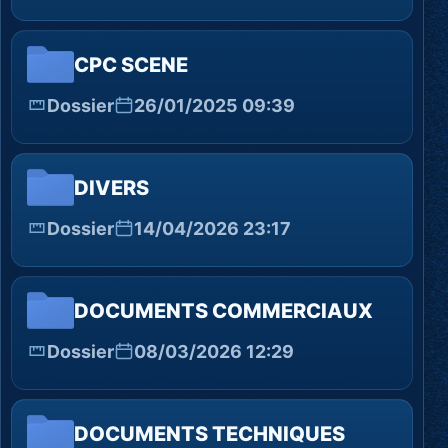
CPC SCENE
Dossier
26/01/2025 09:39
DIVERS
Dossier
14/04/2026 23:17
DOCUMENTS COMMERCIAUX
Dossier
08/03/2026 12:29
DOCUMENTS TECHNIQUES