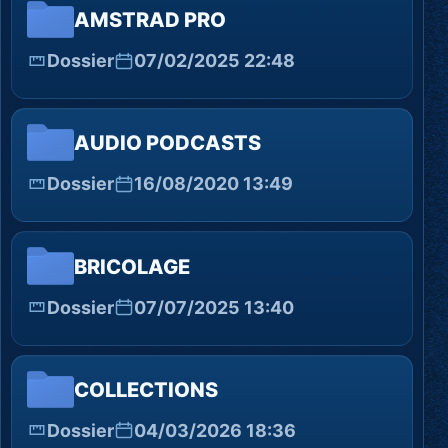
AMSTRAD PRO
Dossier
07/02/2025 22:48
AUDIO PODCASTS
Dossier
16/08/2020 13:49
BRICOLAGE
Dossier
07/07/2025 13:40
COLLECTIONS
Dossier
04/03/2026 18:36