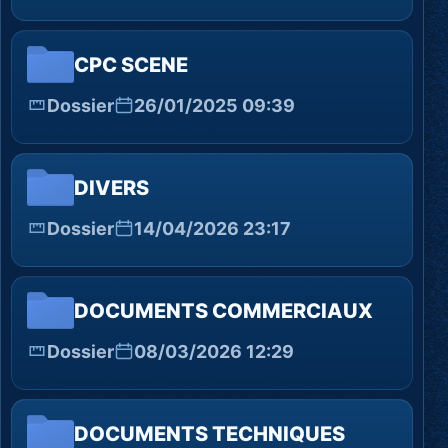
CPC SCENE
Dossier
26/01/2025 09:39
DIVERS
Dossier
14/04/2026 23:17
DOCUMENTS COMMERCIAUX
Dossier
08/03/2026 12:29
DOCUMENTS TECHNIQUES