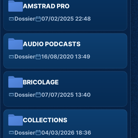
AMSTRAD PRO
Dossier
07/02/2025 22:48
AUDIO PODCASTS
Dossier
16/08/2020 13:49
BRICOLAGE
Dossier
07/07/2025 13:40
COLLECTIONS
Dossier
04/03/2026 18:36