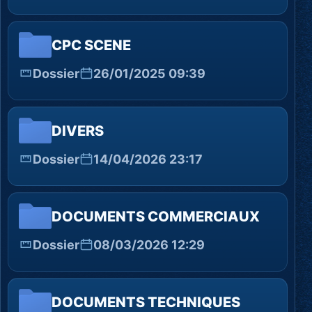
CPC SCENE
Dossier
26/01/2025 09:39
DIVERS
Dossier
14/04/2026 23:17
DOCUMENTS COMMERCIAUX
Dossier
08/03/2026 12:29
DOCUMENTS TECHNIQUES