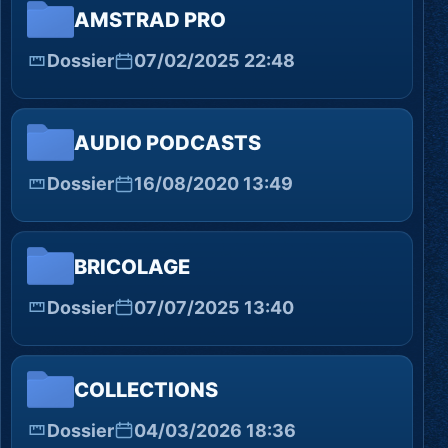
AMSTRAD PRO
Dossier
07/02/2025 22:48
AUDIO PODCASTS
Dossier
16/08/2020 13:49
BRICOLAGE
Dossier
07/07/2025 13:40
COLLECTIONS
Dossier
04/03/2026 18:36