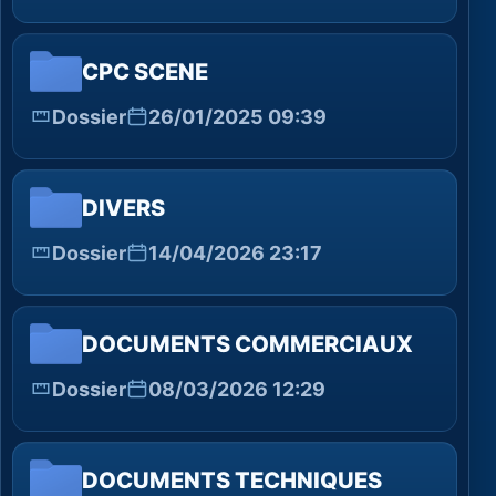
CPC SCENE
Dossier
26/01/2025 09:39
DIVERS
Dossier
14/04/2026 23:17
DOCUMENTS COMMERCIAUX
Dossier
08/03/2026 12:29
DOCUMENTS TECHNIQUES