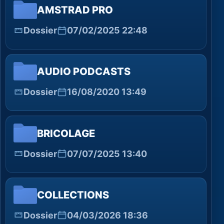
AMSTRAD PRO
Dossier
07/02/2025 22:48
AUDIO PODCASTS
Dossier
16/08/2020 13:49
BRICOLAGE
Dossier
07/07/2025 13:40
COLLECTIONS
Dossier
04/03/2026 18:36