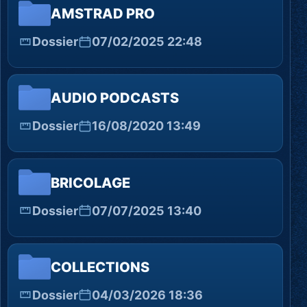
AMSTRAD PRO
Dossier
07/02/2025 22:48
AUDIO PODCASTS
Dossier
16/08/2020 13:49
BRICOLAGE
Dossier
07/07/2025 13:40
COLLECTIONS
Dossier
04/03/2026 18:36