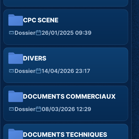
CPC SCENE
Dossier
26/01/2025 09:39
DIVERS
Dossier
14/04/2026 23:17
DOCUMENTS COMMERCIAUX
Dossier
08/03/2026 12:29
DOCUMENTS TECHNIQUES