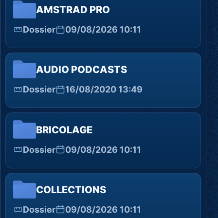
AMSTRAD PRO
Dossier
09/08/2026 10:11
AUDIO PODCASTS
Dossier
16/08/2020 13:49
BRICOLAGE
Dossier
09/08/2026 10:11
COLLECTIONS
Dossier
09/08/2026 10:11