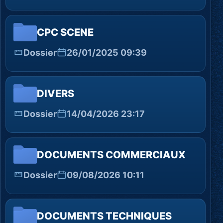
CPC SCENE
Dossier
26/01/2025 09:39
DIVERS
Dossier
14/04/2026 23:17
DOCUMENTS COMMERCIAUX
Dossier
09/08/2026 10:11
DOCUMENTS TECHNIQUES