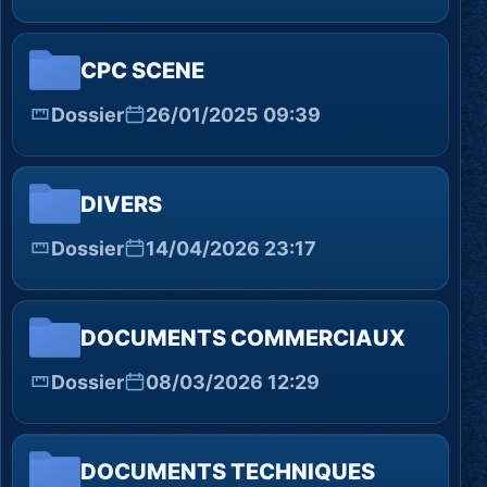
CPC SCENE
Dossier
26/01/2025 09:39
DIVERS
Dossier
14/04/2026 23:17
DOCUMENTS COMMERCIAUX
Dossier
08/03/2026 12:29
DOCUMENTS TECHNIQUES