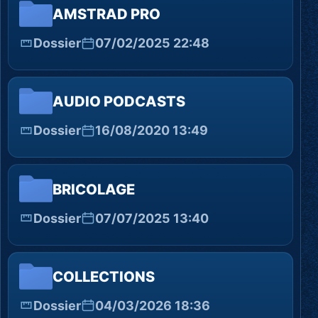
AMSTRAD PRO
Dossier
07/02/2025 22:48
AUDIO PODCASTS
Dossier
16/08/2020 13:49
BRICOLAGE
Dossier
07/07/2025 13:40
COLLECTIONS
Dossier
04/03/2026 18:36