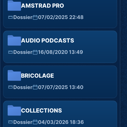
AMSTRAD PRO
Dossier
07/02/2025 22:48
AUDIO PODCASTS
Dossier
16/08/2020 13:49
BRICOLAGE
Dossier
07/07/2025 13:40
COLLECTIONS
Dossier
04/03/2026 18:36