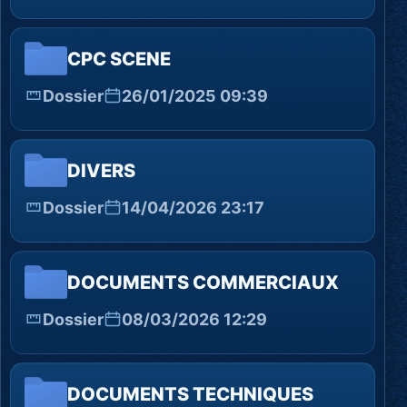
CPC SCENE
Dossier
26/01/2025 09:39
DIVERS
Dossier
14/04/2026 23:17
DOCUMENTS COMMERCIAUX
Dossier
08/03/2026 12:29
DOCUMENTS TECHNIQUES