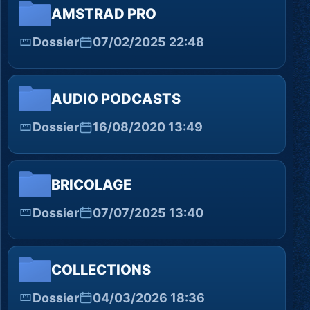
AMSTRAD PRO
Dossier
07/02/2025 22:48
AUDIO PODCASTS
Dossier
16/08/2020 13:49
BRICOLAGE
Dossier
07/07/2025 13:40
COLLECTIONS
Dossier
04/03/2026 18:36