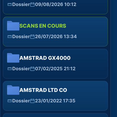
Dossier
09/08/2026 10:12
SCANS EN COURS
Dossier
26/07/2026 13:34
AMSTRAD GX4000
Dossier
07/02/2025 21:12
AMSTRAD LTD CO
Dossier
23/01/2022 17:35