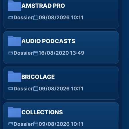
AMSTRAD PRO
Dossier
09/08/2026 10:11
AUDIO PODCASTS
Dossier
16/08/2020 13:49
BRICOLAGE
Dossier
09/08/2026 10:11
COLLECTIONS
Dossier
09/08/2026 10:11