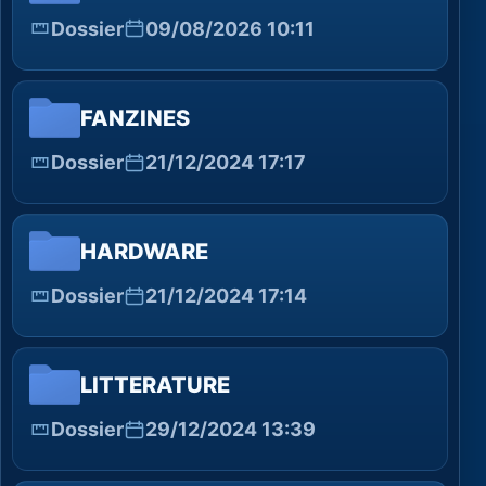
Dossier
09/08/2026 10:11
FANZINES
Dossier
21/12/2024 17:17
HARDWARE
Dossier
21/12/2024 17:14
LITTERATURE
Dossier
29/12/2024 13:39