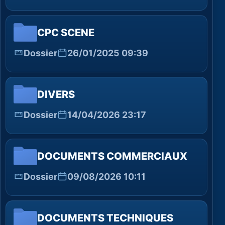
CPC SCENE
Dossier
26/01/2025 09:39
DIVERS
Dossier
14/04/2026 23:17
DOCUMENTS COMMERCIAUX
Dossier
09/08/2026 10:11
DOCUMENTS TECHNIQUES