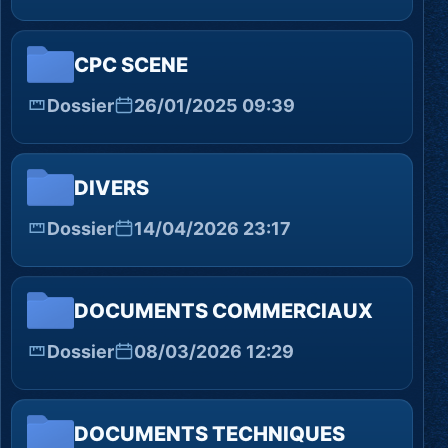
CPC SCENE
Dossier
26/01/2025 09:39
DIVERS
Dossier
14/04/2026 23:17
DOCUMENTS COMMERCIAUX
Dossier
08/03/2026 12:29
DOCUMENTS TECHNIQUES