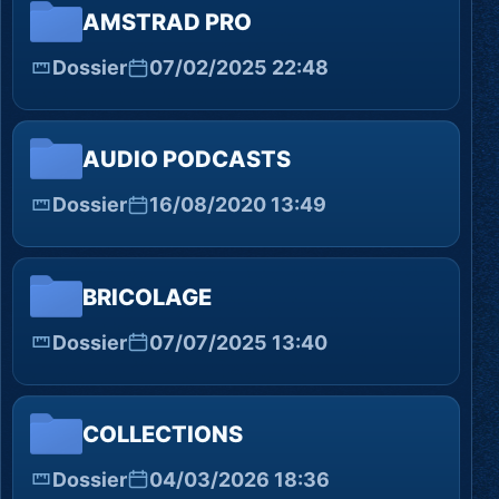
AMSTRAD PRO
Dossier
07/02/2025 22:48
AUDIO PODCASTS
Dossier
16/08/2020 13:49
BRICOLAGE
Dossier
07/07/2025 13:40
COLLECTIONS
Dossier
04/03/2026 18:36