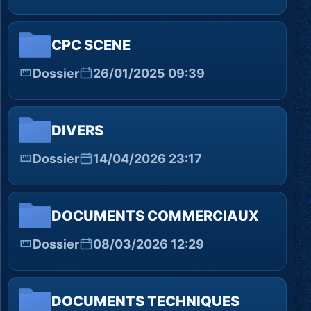
CPC SCENE
Dossier
26/01/2025 09:39
DIVERS
Dossier
14/04/2026 23:17
DOCUMENTS COMMERCIAUX
Dossier
08/03/2026 12:29
DOCUMENTS TECHNIQUES