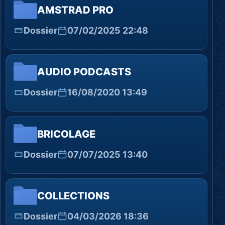
AMSTRAD PRO
Dossier
07/02/2025 22:48
AUDIO PODCASTS
Dossier
16/08/2020 13:49
BRICOLAGE
Dossier
07/07/2025 13:40
COLLECTIONS
Dossier
04/03/2026 18:36