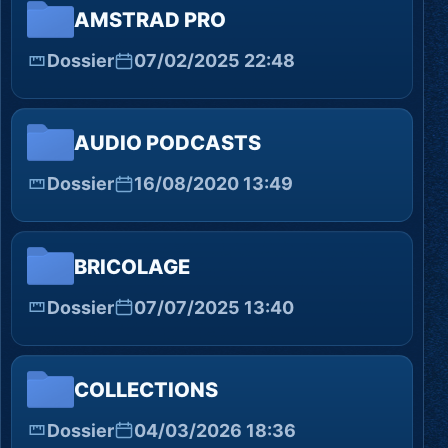
AMSTRAD PRO
Dossier
07/02/2025 22:48
AUDIO PODCASTS
Dossier
16/08/2020 13:49
BRICOLAGE
Dossier
07/07/2025 13:40
COLLECTIONS
Dossier
04/03/2026 18:36