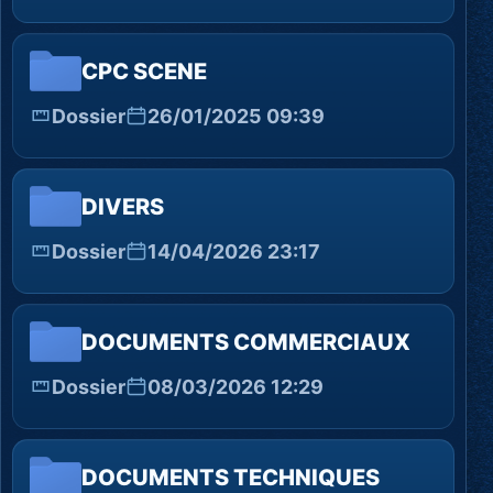
CPC SCENE
Dossier
26/01/2025 09:39
DIVERS
Dossier
14/04/2026 23:17
DOCUMENTS COMMERCIAUX
Dossier
08/03/2026 12:29
DOCUMENTS TECHNIQUES