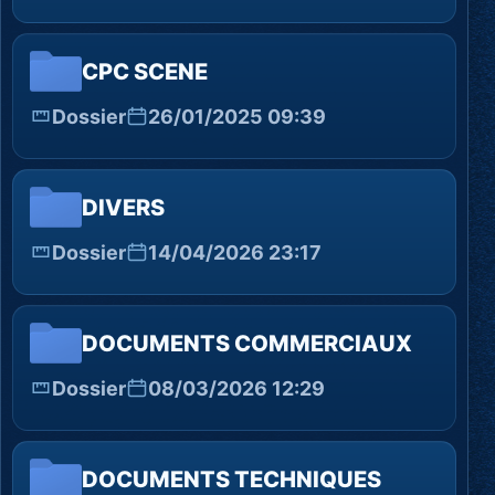
CPC SCENE
Dossier
26/01/2025 09:39
DIVERS
Dossier
14/04/2026 23:17
DOCUMENTS COMMERCIAUX
Dossier
08/03/2026 12:29
DOCUMENTS TECHNIQUES