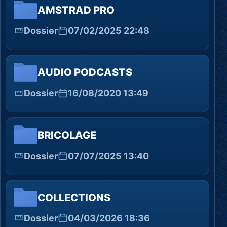
AMSTRAD PRO
Dossier
07/02/2025 22:48
AUDIO PODCASTS
Dossier
16/08/2020 13:49
BRICOLAGE
Dossier
07/07/2025 13:40
COLLECTIONS
Dossier
04/03/2026 18:36