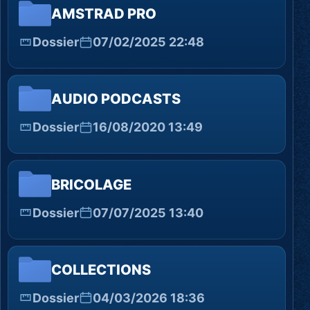
AMSTRAD PRO
Dossier
07/02/2025 22:48
AUDIO PODCASTS
Dossier
16/08/2020 13:49
BRICOLAGE
Dossier
07/07/2025 13:40
COLLECTIONS
Dossier
04/03/2026 18:36