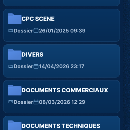
CPC SCENE
Dossier
26/01/2025 09:39
DIVERS
Dossier
14/04/2026 23:17
DOCUMENTS COMMERCIAUX
Dossier
08/03/2026 12:29
DOCUMENTS TECHNIQUES