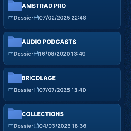
AMSTRAD PRO
Dossier
07/02/2025 22:48
AUDIO PODCASTS
Dossier
16/08/2020 13:49
BRICOLAGE
Dossier
07/07/2025 13:40
COLLECTIONS
Dossier
04/03/2026 18:36