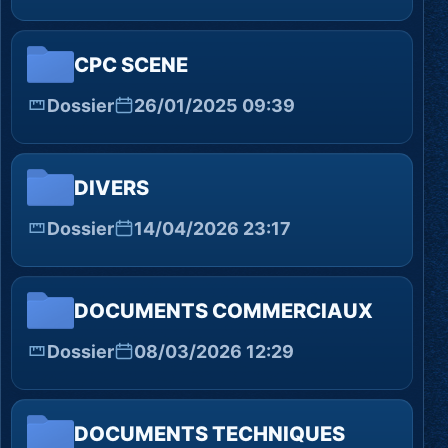
CPC SCENE
Dossier
26/01/2025 09:39
DIVERS
Dossier
14/04/2026 23:17
DOCUMENTS COMMERCIAUX
Dossier
08/03/2026 12:29
DOCUMENTS TECHNIQUES