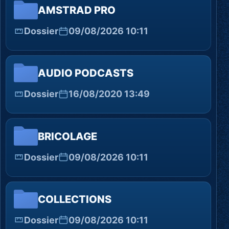
AMSTRAD PRO
Dossier
09/08/2026 10:11
AUDIO PODCASTS
Dossier
16/08/2020 13:49
BRICOLAGE
Dossier
09/08/2026 10:11
COLLECTIONS
Dossier
09/08/2026 10:11