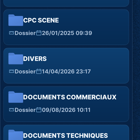
CPC SCENE
Dossier
26/01/2025 09:39
DIVERS
Dossier
14/04/2026 23:17
DOCUMENTS COMMERCIAUX
Dossier
09/08/2026 10:11
DOCUMENTS TECHNIQUES