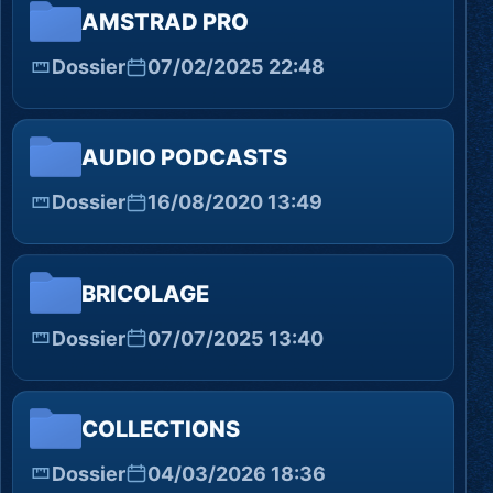
AMSTRAD PRO
Dossier
07/02/2025 22:48
AUDIO PODCASTS
Dossier
16/08/2020 13:49
BRICOLAGE
Dossier
07/07/2025 13:40
COLLECTIONS
Dossier
04/03/2026 18:36