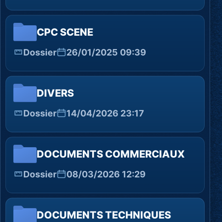
CPC SCENE
Dossier
26/01/2025 09:39
DIVERS
Dossier
14/04/2026 23:17
DOCUMENTS COMMERCIAUX
Dossier
08/03/2026 12:29
DOCUMENTS TECHNIQUES