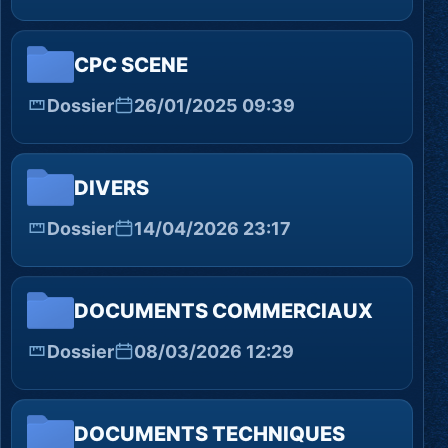
CPC SCENE
Dossier
26/01/2025 09:39
DIVERS
Dossier
14/04/2026 23:17
DOCUMENTS COMMERCIAUX
Dossier
08/03/2026 12:29
DOCUMENTS TECHNIQUES