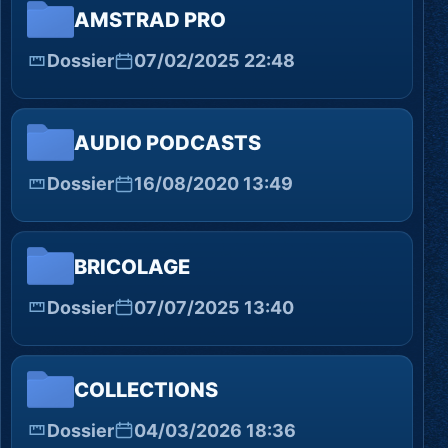
AMSTRAD PRO
Dossier
07/02/2025 22:48
AUDIO PODCASTS
Dossier
16/08/2020 13:49
BRICOLAGE
Dossier
07/07/2025 13:40
COLLECTIONS
Dossier
04/03/2026 18:36