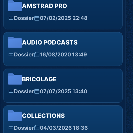
AMSTRAD PRO
Dossier
07/02/2025 22:48
AUDIO PODCASTS
Dossier
16/08/2020 13:49
BRICOLAGE
Dossier
07/07/2025 13:40
COLLECTIONS
Dossier
04/03/2026 18:36