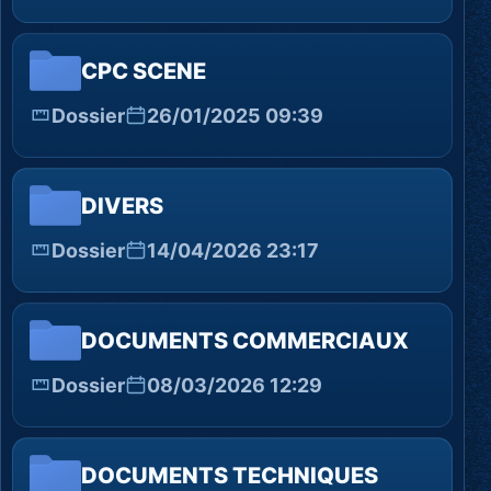
CPC SCENE
Dossier
26/01/2025 09:39
DIVERS
Dossier
14/04/2026 23:17
DOCUMENTS COMMERCIAUX
Dossier
08/03/2026 12:29
DOCUMENTS TECHNIQUES