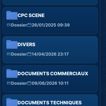
CPC SCENE
Dossier
26/01/2025 09:39
DIVERS
Dossier
14/04/2026 23:17
DOCUMENTS COMMERCIAUX
Dossier
09/08/2026 10:11
DOCUMENTS TECHNIQUES