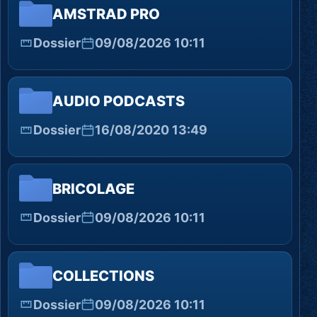
AMSTRAD PRO
Dossier
09/08/2026 10:11
AUDIO PODCASTS
Dossier
16/08/2020 13:49
BRICOLAGE
Dossier
09/08/2026 10:11
COLLECTIONS
Dossier
09/08/2026 10:11