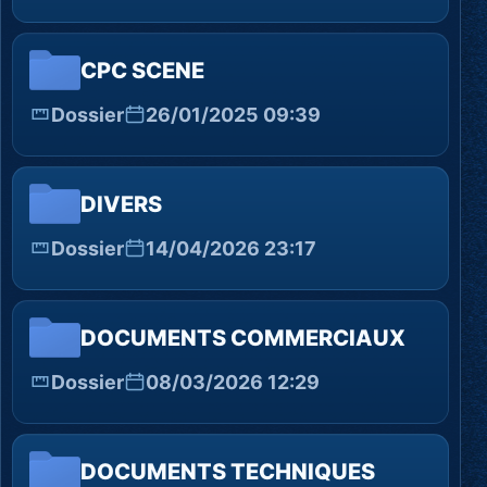
CPC SCENE
Dossier
26/01/2025 09:39
DIVERS
Dossier
14/04/2026 23:17
DOCUMENTS COMMERCIAUX
Dossier
08/03/2026 12:29
DOCUMENTS TECHNIQUES