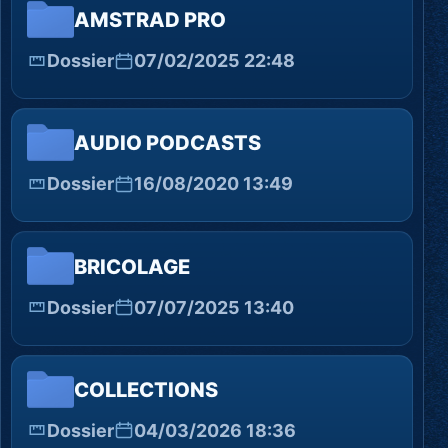
AMSTRAD PRO
Dossier
07/02/2025 22:48
AUDIO PODCASTS
Dossier
16/08/2020 13:49
BRICOLAGE
Dossier
07/07/2025 13:40
COLLECTIONS
Dossier
04/03/2026 18:36