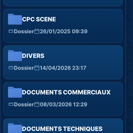
CPC SCENE
Dossier
26/01/2025 09:39
DIVERS
Dossier
14/04/2026 23:17
DOCUMENTS COMMERCIAUX
Dossier
08/03/2026 12:29
DOCUMENTS TECHNIQUES