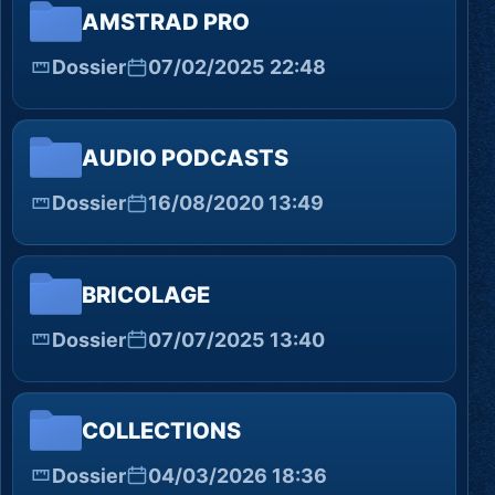
AMSTRAD PRO
Dossier
07/02/2025 22:48
AUDIO PODCASTS
Dossier
16/08/2020 13:49
BRICOLAGE
Dossier
07/07/2025 13:40
COLLECTIONS
Dossier
04/03/2026 18:36