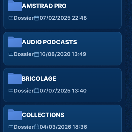
AMSTRAD PRO
Dossier
07/02/2025 22:48
AUDIO PODCASTS
Dossier
16/08/2020 13:49
BRICOLAGE
Dossier
07/07/2025 13:40
COLLECTIONS
Dossier
04/03/2026 18:36