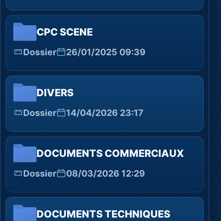
CPC SCENE
Dossier
26/01/2025 09:39
DIVERS
Dossier
14/04/2026 23:17
DOCUMENTS COMMERCIAUX
Dossier
08/03/2026 12:29
DOCUMENTS TECHNIQUES