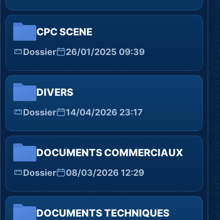
CPC SCENE
Dossier
26/01/2025 09:39
DIVERS
Dossier
14/04/2026 23:17
DOCUMENTS COMMERCIAUX
Dossier
08/03/2026 12:29
DOCUMENTS TECHNIQUES