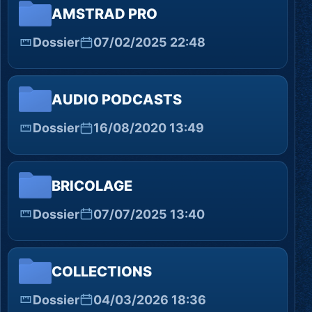
AMSTRAD PRO
Dossier
07/02/2025 22:48
AUDIO PODCASTS
Dossier
16/08/2020 13:49
BRICOLAGE
Dossier
07/07/2025 13:40
COLLECTIONS
Dossier
04/03/2026 18:36