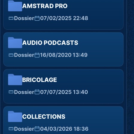
AMSTRAD PRO
Dossier
07/02/2025 22:48
AUDIO PODCASTS
Dossier
16/08/2020 13:49
BRICOLAGE
Dossier
07/07/2025 13:40
COLLECTIONS
Dossier
04/03/2026 18:36