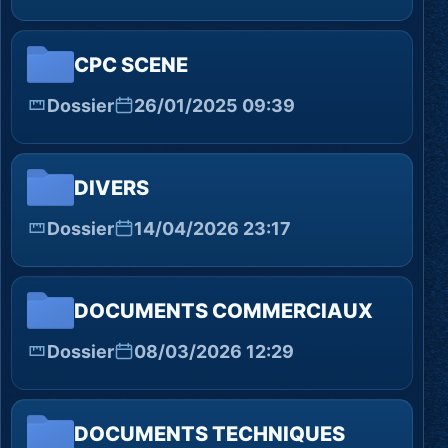
CPC SCENE
Dossier
26/01/2025 09:39
DIVERS
Dossier
14/04/2026 23:17
DOCUMENTS COMMERCIAUX
Dossier
08/03/2026 12:29
DOCUMENTS TECHNIQUES