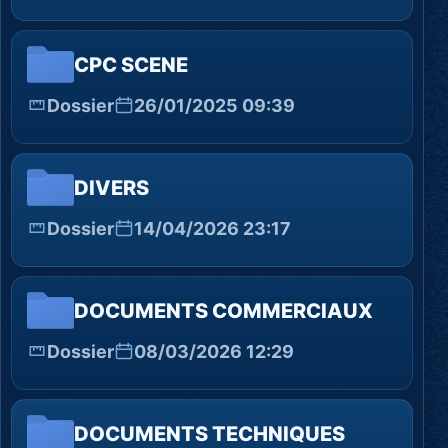
CPC SCENE
Dossier
26/01/2025 09:39
DIVERS
Dossier
14/04/2026 23:17
DOCUMENTS COMMERCIAUX
Dossier
08/03/2026 12:29
DOCUMENTS TECHNIQUES