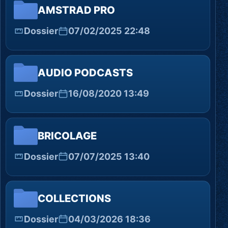
AMSTRAD PRO
Dossier
07/02/2025 22:48
AUDIO PODCASTS
Dossier
16/08/2020 13:49
BRICOLAGE
Dossier
07/07/2025 13:40
COLLECTIONS
Dossier
04/03/2026 18:36