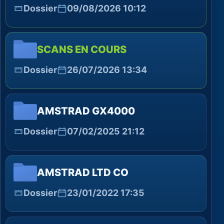
Dossier
09/08/2026 10:12
SCANS EN COURS
Dossier
26/07/2026 13:34
AMSTRAD GX4000
Dossier
07/02/2025 21:12
AMSTRAD LTD CO
Dossier
23/01/2022 17:35