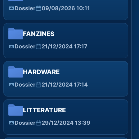
Dossier
09/08/2026 10:11
FANZINES
Dossier
21/12/2024 17:17
HARDWARE
Dossier
21/12/2024 17:14
LITTERATURE
Dossier
29/12/2024 13:39