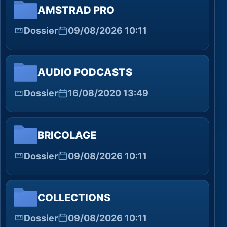
AMSTRAD PRO
Dossier
09/08/2026 10:11
AUDIO PODCASTS
Dossier
16/08/2020 13:49
BRICOLAGE
Dossier
09/08/2026 10:11
COLLECTIONS
Dossier
09/08/2026 10:11