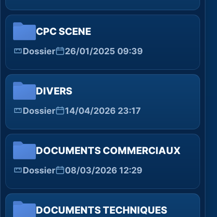
CPC SCENE
Dossier
26/01/2025 09:39
DIVERS
Dossier
14/04/2026 23:17
DOCUMENTS COMMERCIAUX
Dossier
08/03/2026 12:29
DOCUMENTS TECHNIQUES