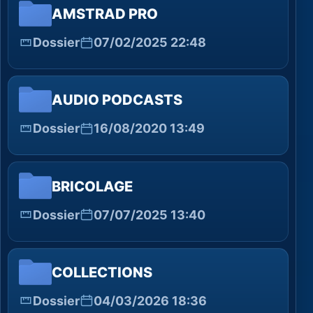
AMSTRAD PRO
Dossier
07/02/2025 22:48
AUDIO PODCASTS
Dossier
16/08/2020 13:49
BRICOLAGE
Dossier
07/07/2025 13:40
COLLECTIONS
Dossier
04/03/2026 18:36